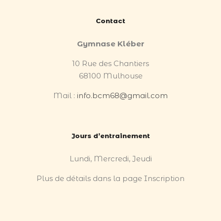
Contact
Gymnase Kléber
10 Rue des Chantiers
68100 Mulhouse
Mail :
info.bcm68@gmail.com
Jours d’entrainement
Lundi, Mercredi, Jeudi
Plus de détails dans la page Inscription