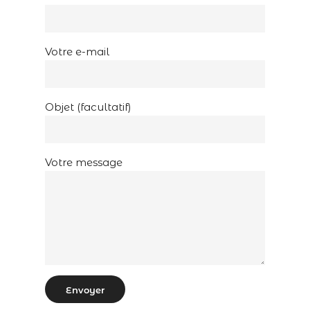
Votre e-mail
Objet (facultatif)
Votre message