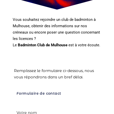
Vous souhaitez rejoindre un club de badminton à
Mulhouse, obtenir des informations sur nos
créneaux ou encore poser une question concernant
les licences ?
Le
Badminton Club de Mulhouse
est à votre écoute.
Remplissez le formulaire ci-dessous, nous
vous répondrons dans un bref délai.
Formulaire de contact
Votre nom