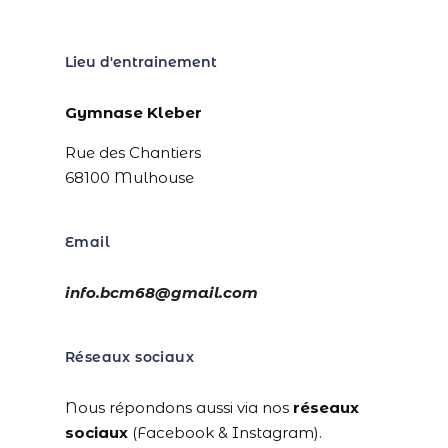
Lieu d'entrainement
Gymnase Kleber
Rue des Chantiers
68100 Mulhouse
Email
info.bcm68@gmail.com
Réseaux sociaux
Nous répondons aussi via nos
réseaux
sociaux
(Facebook & Instagram).