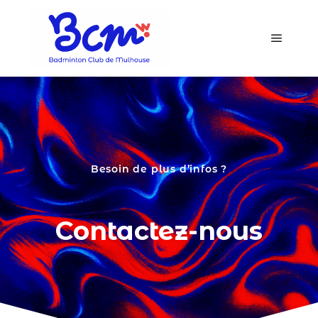
Besoin de plus d’infos ?
Contactez-nous