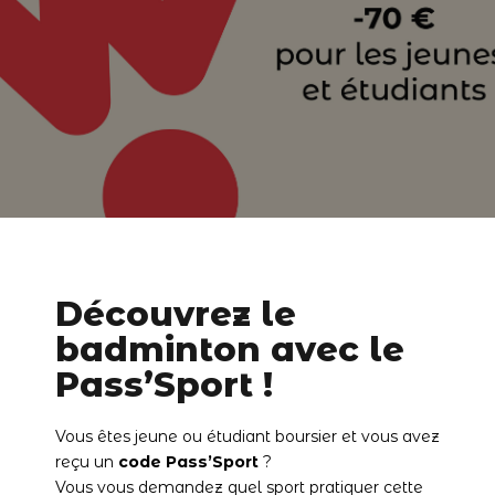
Découvrez le
badminton avec le
Pass’Sport !
Vous êtes jeune ou étudiant boursier et vous avez
reçu un
code Pass’Sport
?
Vous vous demandez quel sport pratiquer cette