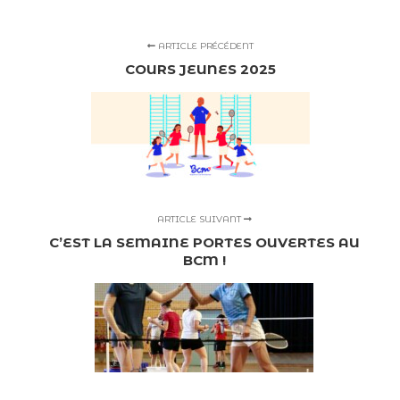
ARTICLE PRÉCÉDENT
COURS JEUNES 2025
ARTICLE SUIVANT
C’EST LA SEMAINE PORTES OUVERTES AU
BCM !