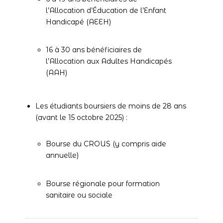
l’Allocation d’Éducation de l’Enfant
Handicapé (AEEH)
16 à 30 ans bénéficiaires de
l’Allocation aux Adultes Handicapés
(AAH)
Les étudiants boursiers de moins de 28 ans
(avant le 15 octobre 2025) :
Bourse du CROUS (y compris aide
annuelle)
Bourse régionale pour formation
sanitaire ou sociale