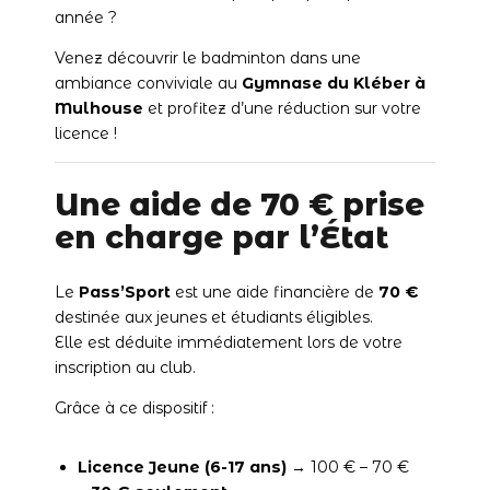
année ?
Venez découvrir le badminton dans une
ambiance conviviale au
Gymnase du Kléber à
Mulhouse
et profitez d’une réduction sur votre
licence !
Une aide de 70 € prise
en charge par l’État
Le
Pass’Sport
est une aide financière de
70 €
destinée aux jeunes et étudiants éligibles.
Elle est déduite immédiatement lors de votre
inscription au club.
Grâce à ce dispositif :
Licence Jeune (6-17 ans)
→ 100 € – 70 €