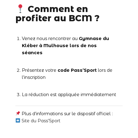
Comment en
profiter au BCM ?
Venez nous rencontrer au
Gymnase du
Kléber à Mulhouse lors de nos
séances
Présentez votre
code Pass’Sport
lors de
l’inscription
La réduction est appliquée immédiatement
Plus d’informations sur le dispositif officiel :
Site du Pass’Sport