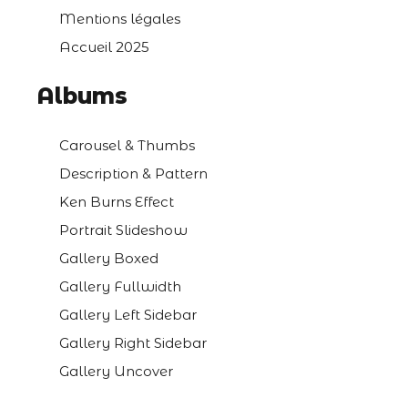
Mentions légales
Accueil 2025
Albums
Carousel & Thumbs
Description & Pattern
Ken Burns Effect
Portrait Slideshow
Gallery Boxed
Gallery Fullwidth
Gallery Left Sidebar
Gallery Right Sidebar
Gallery Uncover