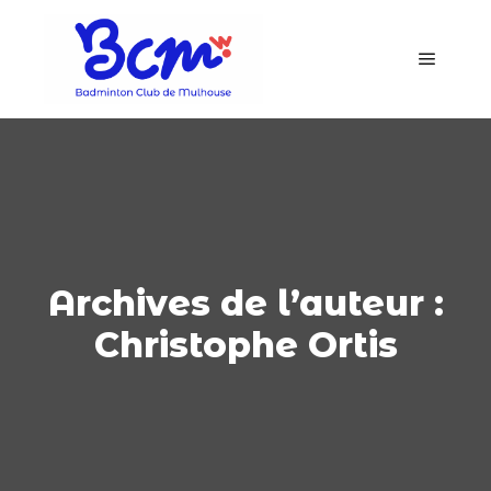
Archives de l’auteur :
Christophe Ortis