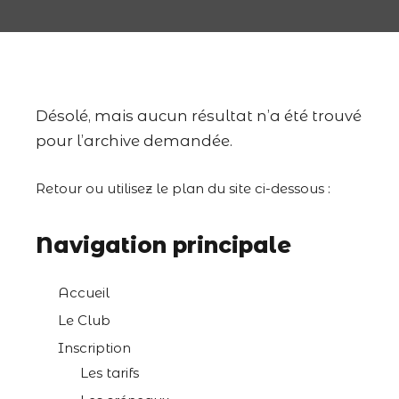
Désolé, mais aucun résultat n’a été trouvé
pour l’archive demandée.
Retour
ou utilisez le plan du site ci-dessous :
Navigation principale
Accueil
Le Club
Inscription
Les tarifs