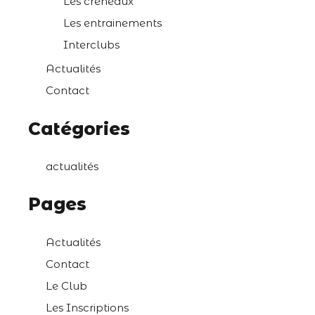
Les créneaux
Les entrainements
Interclubs
Actualités
Contact
Catégories
actualités
Pages
Actualités
Contact
Le Club
Les Inscriptions